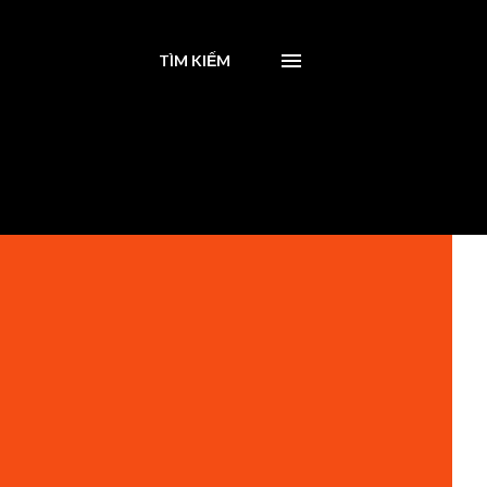
TÌM KIẾM